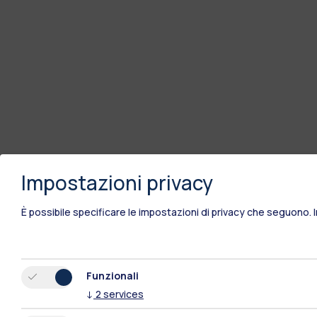
Impostazioni privacy
È possibile specificare le impostazioni di privacy che seguono.
Funzionali
↓
2
services