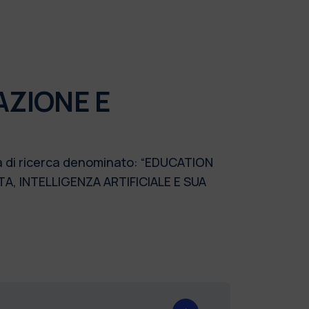
AZIONE E
ma di ricerca denominato: “EDUCATION
A, INTELLIGENZA ARTIFICIALE E SUA