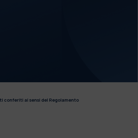
ti conferiti ai sensi del Regolamento