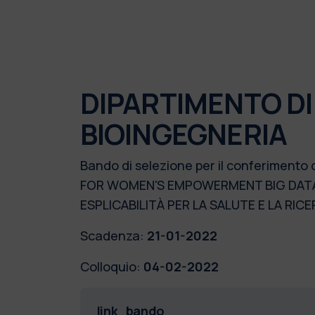
DIPARTIMENTO DI
BIOINGEGNERIA
Bando di selezione per il conferimento
FOR WOMEN'S EMPOWERMENT BIG DATA E 
ESPLICABILITÀ PER LA SALUTE E LA RI
Scadenza:
21-01-2022
Colloquio:
04-02-2022
link_bando