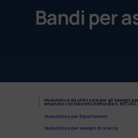
Bandi per a
Modulistica da utilizzare per gli assegni pe
emanato con Decreto Rettorale n. 667/AG d
Modulistica per Dipartimenti
Modulistica per assegni di ricerca