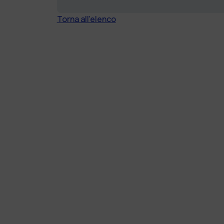
Torna all'elenco