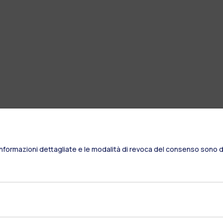
Informazioni dettagliate e le modalità di revoca del consenso sono di