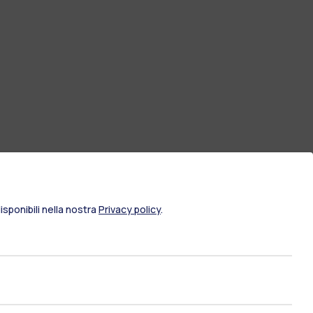
sponibili nella nostra
Privacy policy
.