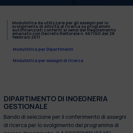
Modulistica da utilizzare per gli assegni per lo
svolgimento di attività di ricerca su programmi
autofinanziati conferiti ai sensi del Regolamento
emanato con Decreto Rettorale n. 667/AG del 28
febbraio 2011
Modulistica per Dipartimenti
Modulistica per assegni di ricerca
DIPARTIMENTO DI INGEGNERIA
GESTIONALE
Bando di selezione per il conferimento di assegni
di ricerca per lo svolgimento del programma di