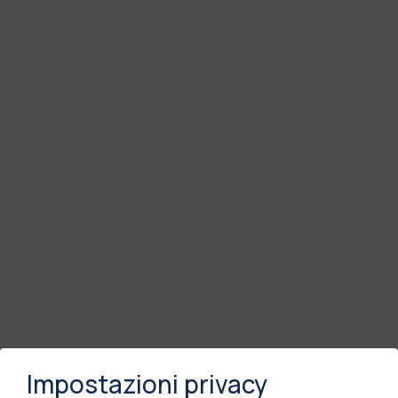
Impostazioni privacy