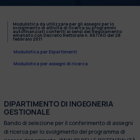
Modulistica da utilizzare per gli assegni per lo
svolgimento di attività di ricerca su programmi
autofinanziati conferiti ai sensi del Regolamento
emanato con Decreto Rettorale n. 667/AG del 28
febbraio 2011
Modulistica per Dipartimenti
Modulistica per assegni di ricerca
DIPARTIMENTO DI INGEGNERIA
GESTIONALE
Bando di selezione per il conferimento di assegni
di ricerca per lo svolgimento del programma di