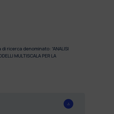
a di ricerca denominato: “ANALISI
MODELLI MULTISCALA PER LA