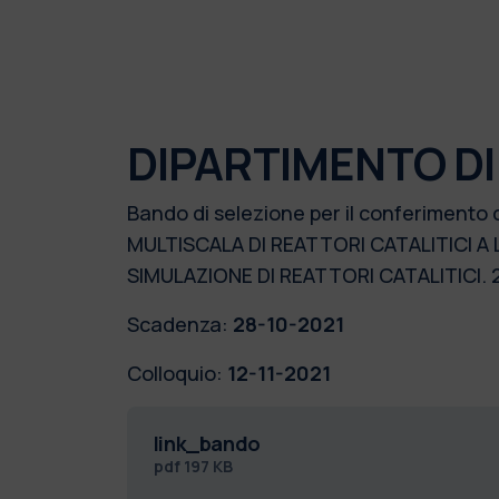
DIPARTIMENTO DI
Bando di selezione per il conferimento 
MULTISCALA DI REATTORI CATALITICI A 
SIMULAZIONE DI REATTORI CATALITICI
Scadenza:
28-10-2021
Colloquio:
12-11-2021
link_bando
pdf
197 KB