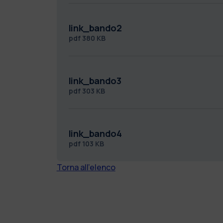
link_bando2
pdf
380 KB
link_bando3
pdf
303 KB
link_bando4
pdf
103 KB
Torna all'elenco