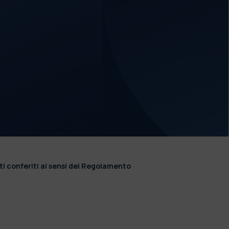
ti conferiti ai sensi del Regolamento