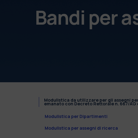
Bandi per a
Modulistica da utilizzare per gli assegni pe
emanato con Decreto Rettorale n. 667/AG d
Modulistica per Dipartimenti
Modulistica per assegni di ricerca