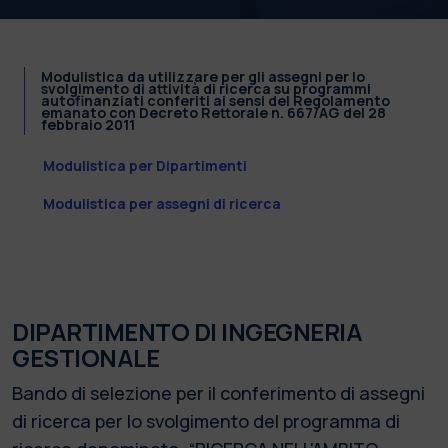
Modulistica da utilizzare per gli assegni per lo
svolgimento di attività di ricerca su programmi
autofinanziati conferiti ai sensi del Regolamento
emanato con Decreto Rettorale n. 667/AG del 28
febbraio 2011
Modulistica per Dipartimenti
Modulistica per assegni di ricerca
DIPARTIMENTO DI INGEGNERIA
GESTIONALE
Bando di selezione per il conferimento di assegni
di ricerca per lo svolgimento del programma di