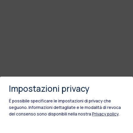
Impostazioni privacy
È possibile specificare le impostazioni di privacy che
seguono.
Informazioni dettagliate e le modalità di revoca
del consenso sono disponibili nella nostra
Privacy policy
.