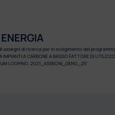
 ENERGIA
di assegni di ricerca per lo svolgimento del programm
A IMPIANTI A CARBONE A BASSO FATTORE DI UTILIZZ
UM LOOPING. 2021_ASSEGNI_DENG_25”