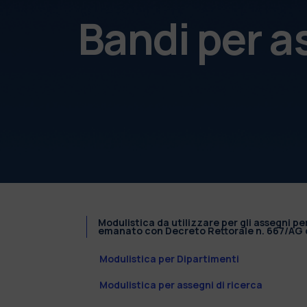
Bandi per a
Modulistica da utilizzare per gli assegni pe
emanato con Decreto Rettorale n. 667/AG d
Modulistica per Dipartimenti
Modulistica per assegni di ricerca