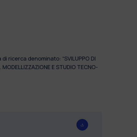
a di ricerca denominato: “SVILUPPO DI
O. MODELLIZZAZIONE E STUDIO TECNO-