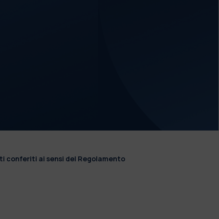
ti conferiti ai sensi del Regolamento