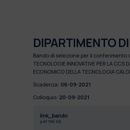
DIPARTIMENTO DI
Bando di selezione per il conferimento 
TECNOLOGIE INNOVATIVE PER LA CCS D
ECONOMICO DELLA TECNOLOGIA CALCI
Scadenza:
06-09-2021
Colloquio:
20-09-2021
link_bando
pdf
196 KB