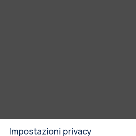
Impostazioni privacy