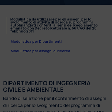
Modulistica da utilizzare per gli assegni per lo
svolgimento di attività di ricerca su programmi
autofinanziati conferiti ai sensi del Regolamento
emanato con Decreto Rettorale n. 667/AG del 28
febbraio 2011
Modulistica per Dipartimenti
Modulistica per assegni di ricerca
DIPARTIMENTO DI INGEGNERIA
CIVILE E AMBIENTALE
Bando di selezione per il conferimento di assegni
di ricerca per lo svolgimento del programma di