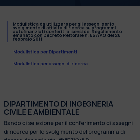
Modulistica da utilizzare per gli assegni per lo
svolgimento di attività di ricerca su programmi
autofinanziati conferiti ai sensi del Regolamento
emanato con Decreto Rettorale n. 667/AG del 28
febbraio 2011
Modulistica per Dipartimenti
Modulistica per assegni di ricerca
DIPARTIMENTO DI INGEGNERIA
CIVILE E AMBIENTALE
Bando di selezione per il conferimento di assegni
di ricerca per lo svolgimento del programma di