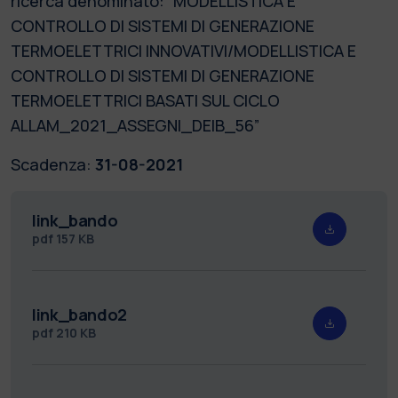
ricerca denominato: “MODELLISTICA E
CONTROLLO DI SISTEMI DI GENERAZIONE
TERMOELETTRICI INNOVATIVI/MODELLISTICA E
CONTROLLO DI SISTEMI DI GENERAZIONE
TERMOELETTRICI BASATI SUL CICLO
ALLAM_2021_ASSEGNI_DEIB_56”
Scadenza:
31-08-2021
link_bando
pdf
157 KB
link_bando2
pdf
210 KB