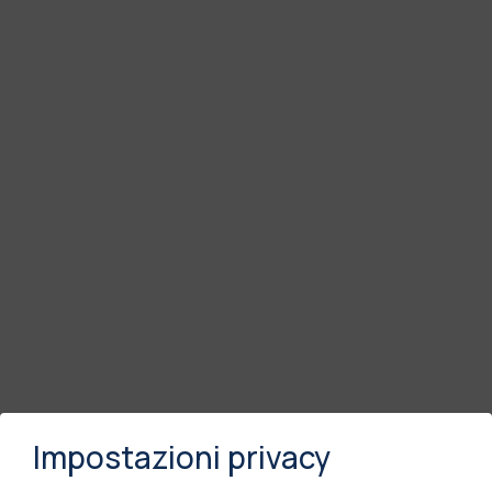
Impostazioni privacy