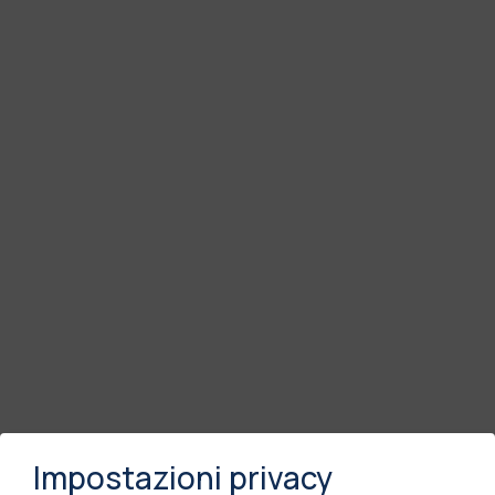
Impostazioni privacy