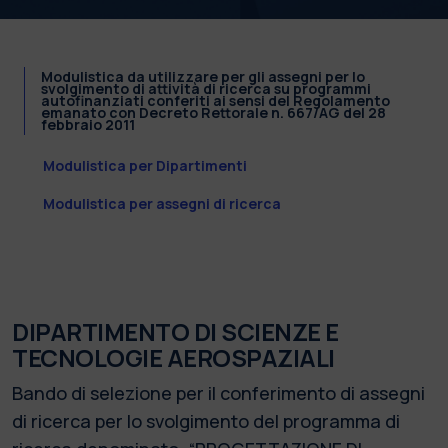
Modulistica da utilizzare per gli assegni per lo
svolgimento di attività di ricerca su programmi
autofinanziati conferiti ai sensi del Regolamento
emanato con Decreto Rettorale n. 667/AG del 28
febbraio 2011
Modulistica per Dipartimenti
Modulistica per assegni di ricerca
DIPARTIMENTO DI SCIENZE E
TECNOLOGIE AEROSPAZIALI
Bando di selezione per il conferimento di assegni
di ricerca per lo svolgimento del programma di