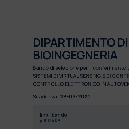
DIPARTIMENTO DI
BIOINGEGNERIA
Bando di selezione per il conferimento
SISTEMI DI VIRTUAL SENSING E DI CONT
CONTROLLO ELETTRONICO IN AUTOVEIC
Scadenza:
28-06-2021
link_bando
pdf
154 KB