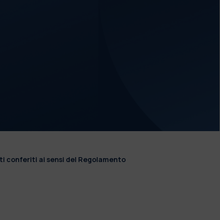
ti conferiti ai sensi del Regolamento