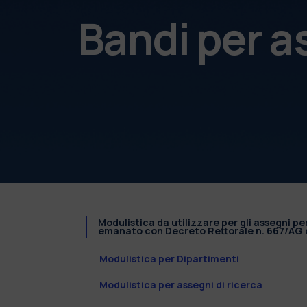
Bandi per a
Modulistica da utilizzare per gli assegni pe
emanato con Decreto Rettorale n. 667/AG d
Modulistica per Dipartimenti
Modulistica per assegni di ricerca