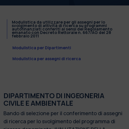
Modulistica da utilizzare per gli assegni per lo
svolgimento di attività di ricerca su programmi
autofinanziati conferiti ai sensi del Regolamento
emanato con Decreto Rettorale n. 667/AG del 28
febbraio 2011
Modulistica per Dipartimenti
Modulistica per assegni di ricerca
DIPARTIMENTO DI INGEGNERIA
CIVILE E AMBIENTALE
Bando di selezione per il conferimento di assegni
di ricerca per lo svolgimento del programma di