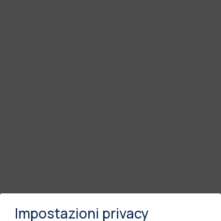
Impostazioni privacy