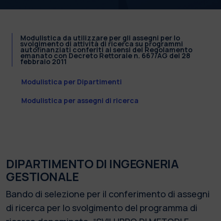
Modulistica da utilizzare per gli assegni per lo
svolgimento di attività di ricerca su programmi
autofinanziati conferiti ai sensi del Regolamento
emanato con Decreto Rettorale n. 667/AG del 28
febbraio 2011
Modulistica per Dipartimenti
Modulistica per assegni di ricerca
DIPARTIMENTO DI INGEGNERIA
GESTIONALE
Bando di selezione per il conferimento di assegni
di ricerca per lo svolgimento del programma di