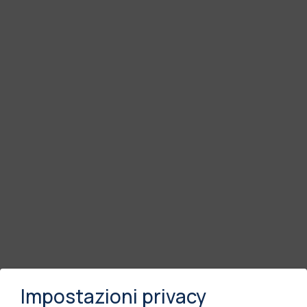
Impostazioni privacy