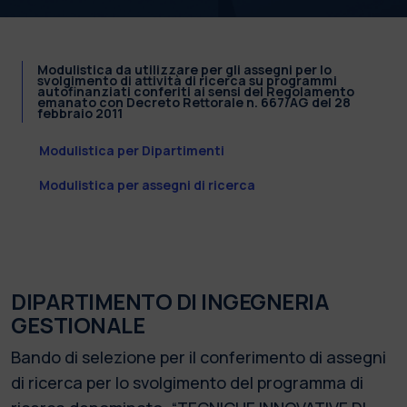
Modulistica da utilizzare per gli assegni per lo
svolgimento di attività di ricerca su programmi
autofinanziati conferiti ai sensi del Regolamento
emanato con Decreto Rettorale n. 667/AG del 28
febbraio 2011
Modulistica per Dipartimenti
Modulistica per assegni di ricerca
DIPARTIMENTO DI INGEGNERIA
GESTIONALE
Bando di selezione per il conferimento di assegni
di ricerca per lo svolgimento del programma di