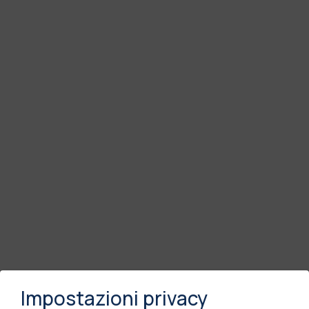
Impostazioni privacy