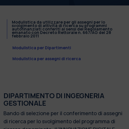
Modulistica da utilizzare per gli assegni per lo
svolgimento di attività di ricerca su programmi
autofinanziati conferiti ai sensi del Regolamento
emanato con Decreto Rettorale n. 667/AG del 28
febbraio 2011
Modulistica per Dipartimenti
Modulistica per assegni di ricerca
DIPARTIMENTO DI INGEGNERIA
GESTIONALE
Bando di selezione per il conferimento di assegni
di ricerca per lo svolgimento del programma di