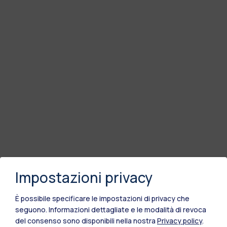
Impostazioni privacy
È possibile specificare le impostazioni di privacy che
seguono.
Informazioni dettagliate e le modalità di revoca
del consenso sono disponibili nella nostra
Privacy policy
.