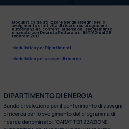
Modulistica da utilizzare per gli assegni per lo
svolgimento di attività di ricerca su programmi
autofinanziati conferiti ai sensi del Regolamento
emanato con Decreto Rettorale n. 667/AG del 28
febbraio 2011
Modulistica per Dipartimenti
Modulistica per assegni di ricerca
DIPARTIMENTO DI ENERGIA
Bando di selezione per il conferimento di assegni
di ricerca per lo svolgimento del programma di
ricerca denominato: “CARATTERIZZAZIONE