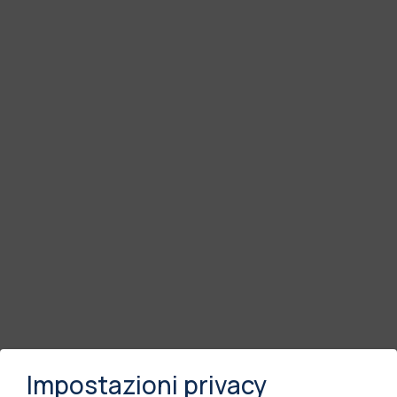
Impostazioni privacy