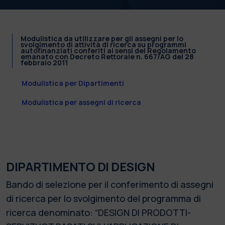
Modulistica da utilizzare per gli assegni per lo
svolgimento di attività di ricerca su programmi
autofinanziati conferiti ai sensi del Regolamento
emanato con Decreto Rettorale n. 667/AG del 28
febbraio 2011
Modulistica per Dipartimenti
Modulistica per assegni di ricerca
DIPARTIMENTO DI DESIGN
Bando di selezione per il conferimento di assegni
di ricerca per lo svolgimento del programma di
ricerca denominato: “DESIGN DI PRODOTTI-