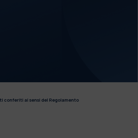
ti conferiti ai sensi del Regolamento