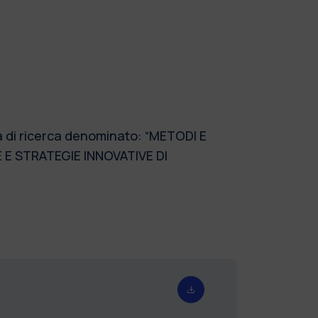
ma di ricerca denominato: “METODI E
E E STRATEGIE INNOVATIVE DI