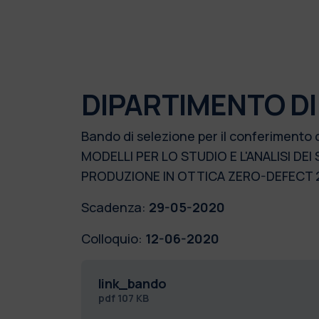
DIPARTIMENTO D
Bando di selezione per il conferimento 
MODELLI PER LO STUDIO E L'ANALISI DEI
PRODUZIONE IN OTTICA ZERO-DEFECT
Scadenza:
29-05-2020
Colloquio:
12-06-2020
link_bando
pdf
107 KB