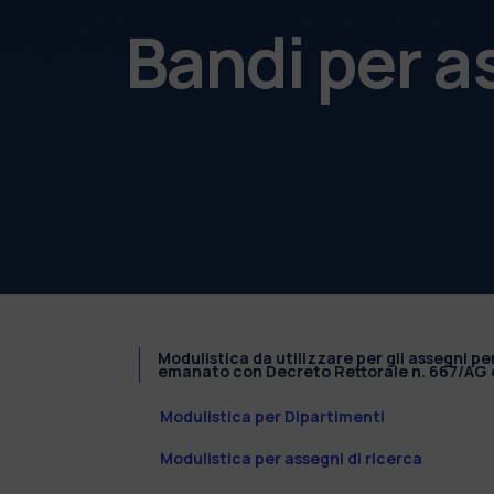
Bandi per a
Modulistica da utilizzare per gli assegni pe
emanato con Decreto Rettorale n. 667/AG d
Modulistica per Dipartimenti
Modulistica per assegni di ricerca