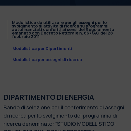
Modulistica da utilizzare per gli assegni per lo
svolgimento di attività di ricerca su programmi
autofinanziati conferiti ai sensi del Regolamento
emanato con Decreto Rettorale n. 667/AG del 28
febbraio 2011
Modulistica per Dipartimenti
Modulistica per assegni di ricerca
DIPARTIMENTO DI ENERGIA
Bando di selezione per il conferimento di assegni
di ricerca per lo svolgimento del programma di
ricerca denominato: “STUDIO MODELLISTICO-