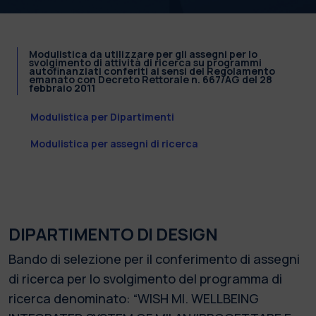
Modulistica da utilizzare per gli assegni per lo
svolgimento di attività di ricerca su programmi
autofinanziati conferiti ai sensi del Regolamento
emanato con Decreto Rettorale n. 667/AG del 28
febbraio 2011
Modulistica per Dipartimenti
Modulistica per assegni di ricerca
DIPARTIMENTO DI DESIGN
Bando di selezione per il conferimento di assegni
di ricerca per lo svolgimento del programma di
ricerca denominato: “WISH MI. WELLBEING