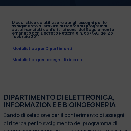
Modulistica da utilizzare per gli assegni per lo
svolgimento di attività di ricerca su programmi
autofinanziati conferiti ai sensi del Regolamento
emanato con Decreto Rettorale n. 667/AG del 28
febbraio 2011
Modulistica per Dipartimenti
Modulistica per assegni di ricerca
DIPARTIMENTO DI ELETTRONICA,
INFORMAZIONE E BIOINGEGNERIA
Bando di selezione per il conferimento di assegni
di ricerca per lo svolgimento del programma di