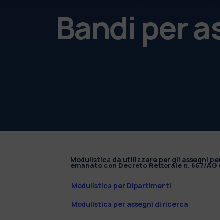
Bandi per a
Modulistica da utilizzare per gli assegni pe
emanato con Decreto Rettorale n. 667/AG d
Modulistica per Dipartimenti
Modulistica per assegni di ricerca