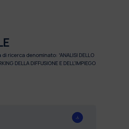
LE
a di ricerca denominato: “ANALISI DELLO
KING DELLA DIFFUSIONE E DELL'IMPIEGO