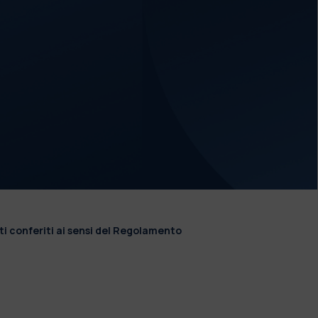
ti conferiti ai sensi del Regolamento