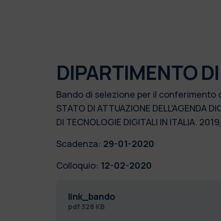
DIPARTIMENTO DI
Bando di selezione per il conferimento 
STATO DI ATTUAZIONE DELL'AGENDA DIG
DI TECNOLOGIE DIGITALI IN ITALIA. 20
Scadenza:
29-01-2020
Colloquio:
12-02-2020
link_bando
pdf
328 KB