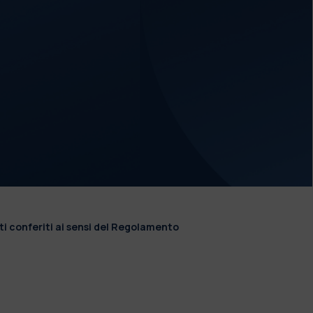
ti conferiti ai sensi del Regolamento