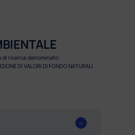
MBIENTALE
a di ricerca denominato:
ZIONE DI VALORI DI FONDO NATURALI