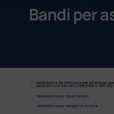
Bandi per a
Modulistica da utilizzare per gli assegni pe
emanato con Decreto Rettorale n. 667/AG d
Modulistica per Dipartimenti
Modulistica per assegni di ricerca