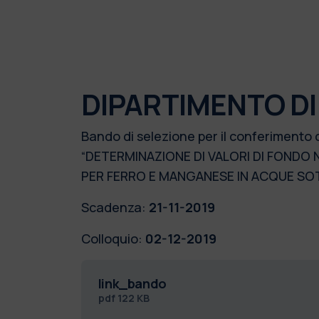
DIPARTIMENTO DI
Bando di selezione per il conferimento 
“DETERMINAZIONE DI VALORI DI FONDO 
PER FERRO E MANGANESE IN ACQUE SO
Scadenza:
21-11-2019
Colloquio:
02-12-2019
link_bando
pdf
122 KB