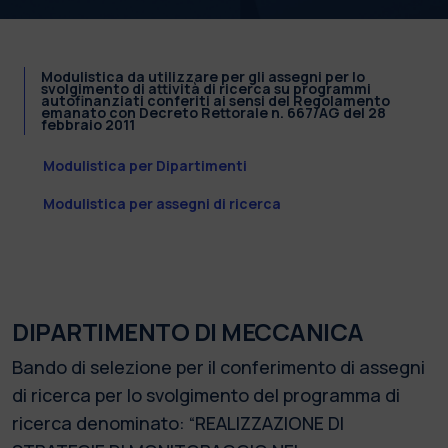
Modulistica da utilizzare per gli assegni per lo
svolgimento di attività di ricerca su programmi
autofinanziati conferiti ai sensi del Regolamento
emanato con Decreto Rettorale n. 667/AG del 28
febbraio 2011
Modulistica per Dipartimenti
Modulistica per assegni di ricerca
DIPARTIMENTO DI MECCANICA
Bando di selezione per il conferimento di assegni
di ricerca per lo svolgimento del programma di
ricerca denominato: “REALIZZAZIONE DI