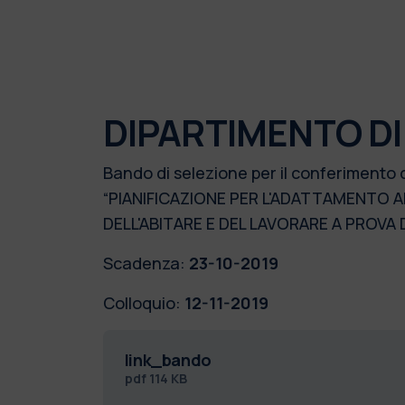
DIPARTIMENTO DI
Bando di selezione per il conferimento 
“PIANIFICAZIONE PER L'ADATTAMENTO A
DELL'ABITARE E DEL LAVORARE A PROV
Scadenza:
23-10-2019
Colloquio:
12-11-2019
link_bando
pdf
114 KB