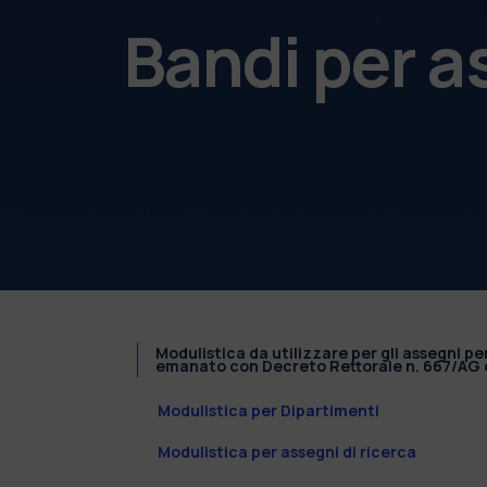
Bandi per a
Modulistica da utilizzare per gli assegni pe
emanato con Decreto Rettorale n. 667/AG d
Modulistica per Dipartimenti
Modulistica per assegni di ricerca