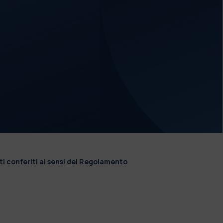
ti conferiti ai sensi del Regolamento