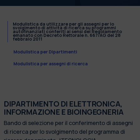
Modulistica da utilizzare per gli assegni per lo
svolgimento di attività di ricerca su programmi
autofinanziati conferiti ai sensi del Regolamento
emanato con Decreto Rettorale n. 667/AG del 28
febbraio 2011
Modulistica per Dipartimenti
Modulistica per assegni di ricerca
DIPARTIMENTO DI ELETTRONICA,
INFORMAZIONE E BIOINGEGNERIA
Bando di selezione per il conferimento di assegni
di ricerca per lo svolgimento del programma di