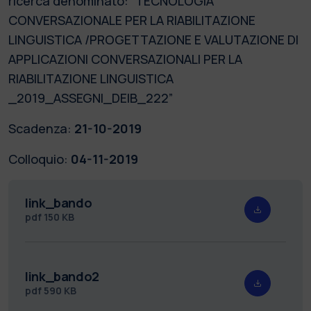
ricerca denominato: “TECNOLOGIA
CONVERSAZIONALE PER LA RIABILITAZIONE
LINGUISTICA /PROGETTAZIONE E VALUTAZIONE DI
APPLICAZIONI CONVERSAZIONALI PER LA
RIABILITAZIONE LINGUISTICA
_2019_ASSEGNI_DEIB_222”
Scadenza:
21-10-2019
Colloquio:
04-11-2019
link_bando
pdf
150 KB
link_bando2
pdf
590 KB