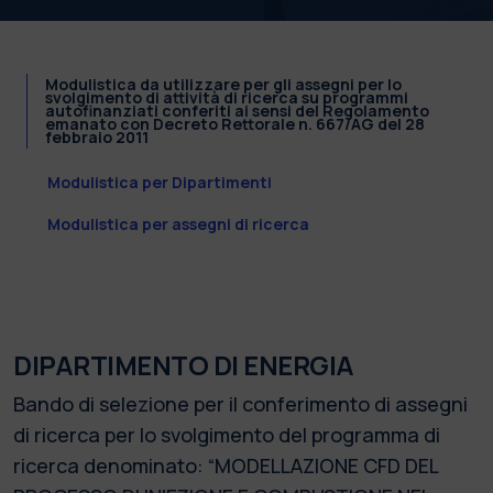
Modulistica da utilizzare per gli assegni per lo
svolgimento di attività di ricerca su programmi
autofinanziati conferiti ai sensi del Regolamento
emanato con Decreto Rettorale n. 667/AG del 28
febbraio 2011
Modulistica per Dipartimenti
Modulistica per assegni di ricerca
DIPARTIMENTO DI ENERGIA
Bando di selezione per il conferimento di assegni
di ricerca per lo svolgimento del programma di
ricerca denominato: “MODELLAZIONE CFD DEL