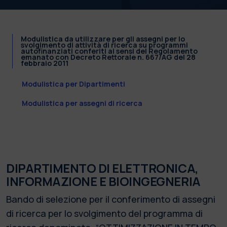
Modulistica da utilizzare per gli assegni per lo
svolgimento di attività di ricerca su programmi
autofinanziati conferiti ai sensi del Regolamento
emanato con Decreto Rettorale n. 667/AG del 28
febbraio 2011
Modulistica per Dipartimenti
Modulistica per assegni di ricerca
DIPARTIMENTO DI ELETTRONICA,
INFORMAZIONE E BIOINGEGNERIA
Bando di selezione per il conferimento di assegni
di ricerca per lo svolgimento del programma di