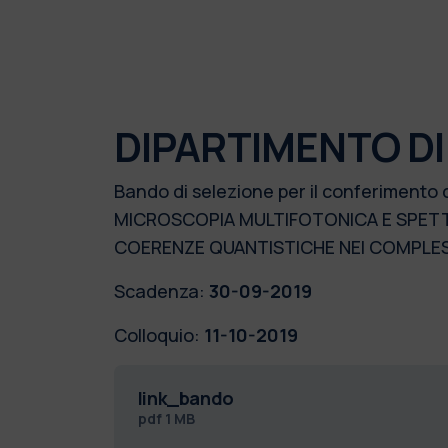
DIPARTIMENTO DI 
Bando di selezione per il conferimento 
MICROSCOPIA MULTIFOTONICA E SPETT
COERENZE QUANTISTICHE NEI COMPLESS
Scadenza:
30-09-2019
Colloquio:
11-10-2019
link_bando
pdf
1 MB