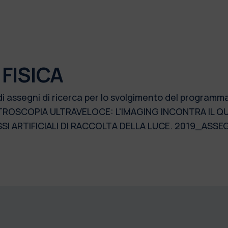
FISICA
di assegni di ricerca per lo svolgimento del programm
ROSCOPIA ULTRAVELOCE: L'IMAGING INCONTRA IL Q
I ARTIFICIALI DI RACCOLTA DELLA LUCE. 2019_ASSE