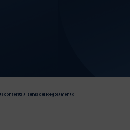
ti conferiti ai sensi del Regolamento