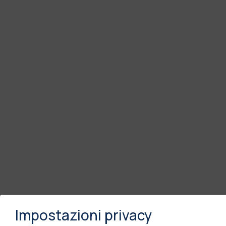
Impostazioni privacy