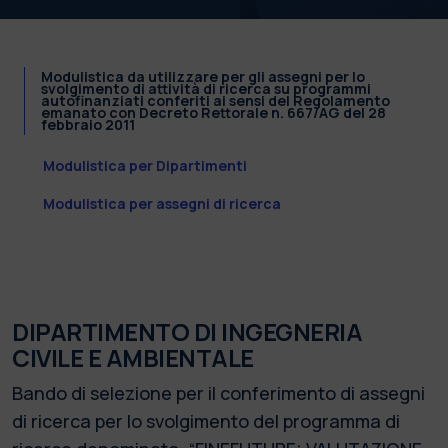
Modulistica da utilizzare per gli assegni per lo
svolgimento di attività di ricerca su programmi
autofinanziati conferiti ai sensi del Regolamento
emanato con Decreto Rettorale n. 667/AG del 28
febbraio 2011
Modulistica per Dipartimenti
Modulistica per assegni di ricerca
DIPARTIMENTO DI INGEGNERIA
CIVILE E AMBIENTALE
Bando di selezione per il conferimento di assegni
di ricerca per lo svolgimento del programma di