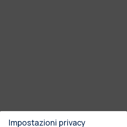
Impostazioni privacy