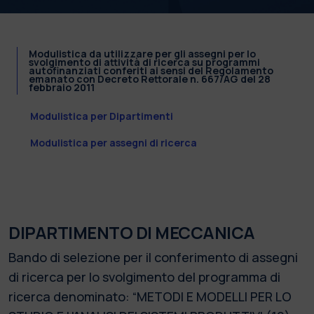
Modulistica da utilizzare per gli assegni per lo
svolgimento di attività di ricerca su programmi
autofinanziati conferiti ai sensi del Regolamento
emanato con Decreto Rettorale n. 667/AG del 28
febbraio 2011
Modulistica per Dipartimenti
Modulistica per assegni di ricerca
DIPARTIMENTO DI MECCANICA
Bando di selezione per il conferimento di assegni
di ricerca per lo svolgimento del programma di
ricerca denominato: “METODI E MODELLI PER LO