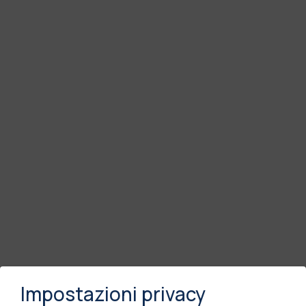
Impostazioni privacy