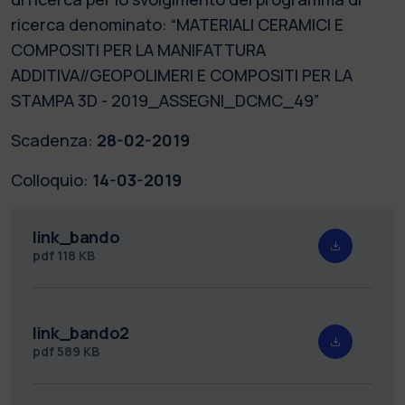
ricerca denominato: “MATERIALI CERAMICI E
COMPOSITI PER LA MANIFATTURA
ADDITIVA//GEOPOLIMERI E COMPOSITI PER LA
STAMPA 3D - 2019_ASSEGNI_DCMC_49”
Scadenza:
28-02-2019
Colloquio:
14-03-2019
link_bando
pdf
118 KB
link_bando2
pdf
589 KB