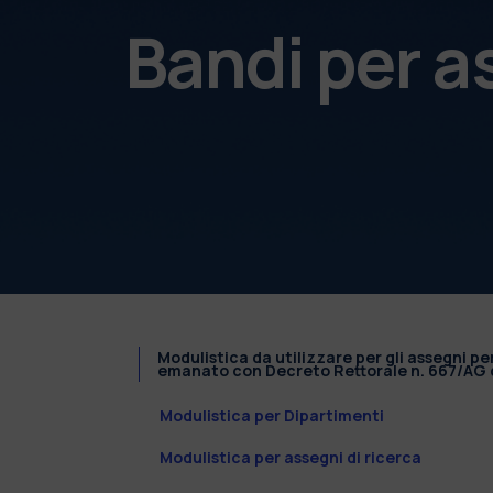
Bandi per a
Modulistica da utilizzare per gli assegni pe
emanato con Decreto Rettorale n. 667/AG d
Modulistica per Dipartimenti
Modulistica per assegni di ricerca