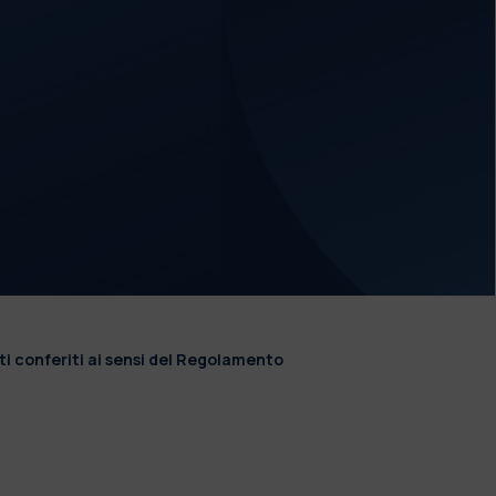
ti conferiti ai sensi del Regolamento