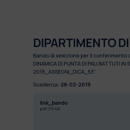
DIPARTIMENTO DI
Bando di selezione per il conferimento 
DINAMICA DI PUNTA DI PALI BATTUTI IN SU
2018_ASSEGNI_DICA_53”
Scadenza:
28-02-2019
link_bando
pdf
113 KB