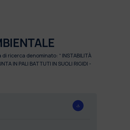
MBIENTALE
a di ricerca denominato: “ INSTABILITÀ
UNTA IN PALI BATTUTI IN SUOLI RIGIDI -