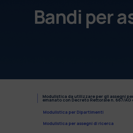
Bandi per a
Modulistica da utilizzare per gli assegni pe
emanato con Decreto Rettorale n. 667/AG d
Modulistica per Dipartimenti
Modulistica per assegni di ricerca