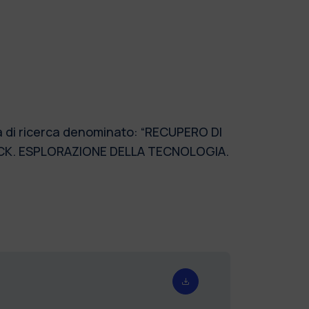
ma di ricerca denominato: “RECUPERO DI
CK. ESPLORAZIONE DELLA TECNOLOGIA.