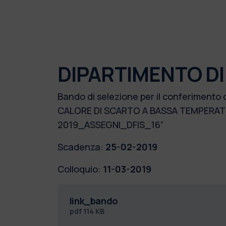
DIPARTIMENTO DI 
Bando di selezione per il conferimento 
CALORE DI SCARTO A BASSA TEMPERAT
2019_ASSEGNI_DFIS_16”
Scadenza:
25-02-2019
Colloquio:
11-03-2019
link_bando
pdf
114 KB