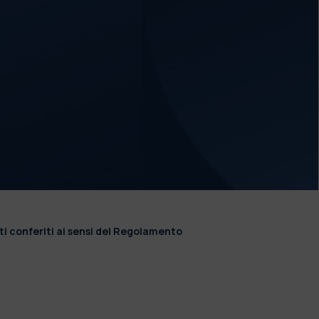
ti conferiti ai sensi del Regolamento