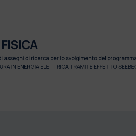
FISICA
di assegni di ricerca per lo svolgimento del program
URA IN ENERGIA ELETTRICA TRAMITE EFFETTO SEEBE