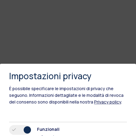
Impostazioni privacy
È possibile specificare le impostazioni di privacy che
seguono.
Informazioni dettagliate e le modalità di revoca
del consenso sono disponibili nella nostra
Privacy policy
.
Funzionali