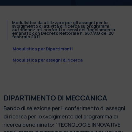
Modulistica da utilizzare per gli assegni per lo
svolgimento di attività di ricerca su programmi
autofinanziati conferiti ai sensi del Regolamento
emanato con Decreto Rettorale n. 667/AG del 28
febbraio 2011
Modulistica per Dipartimenti
Modulistica per assegni di ricerca
DIPARTIMENTO DI MECCANICA
Bando di selezione per il conferimento di assegni
di ricerca per lo svolgimento del programma di
ricerca denominato: “TECNOLOGIE INNOVATIVE