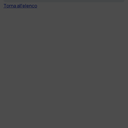
Torna all'elenco