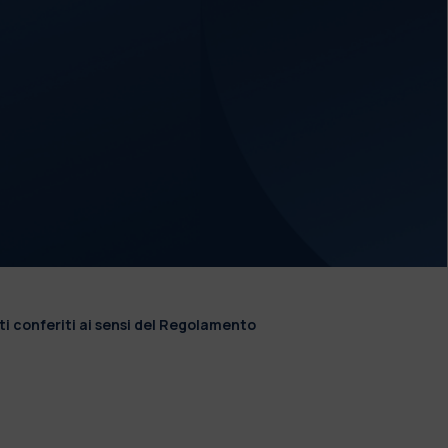
ti conferiti ai sensi del Regolamento