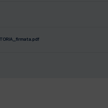
ORIA_firmata.pdf