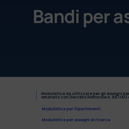
Bandi per a
Modulistica da utilizzare per gli assegni pe
emanato con Decreto Rettorale n. 667/AG d
Modulistica per Dipartimenti
Modulistica per assegni di ricerca