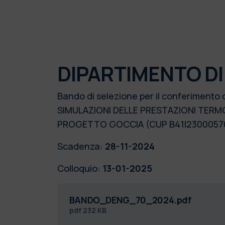
DIPARTIMENTO DI
Bando di selezione per il conferimento 
SIMULAZIONI DELLE PRESTAZIONI TERMO
PROGETTO GOCCIA (CUP B41I2300057
Scadenza:
28-11-2024
Colloquio:
13-01-2025
BANDO_DENG_70_2024.pdf
pdf
232 KB