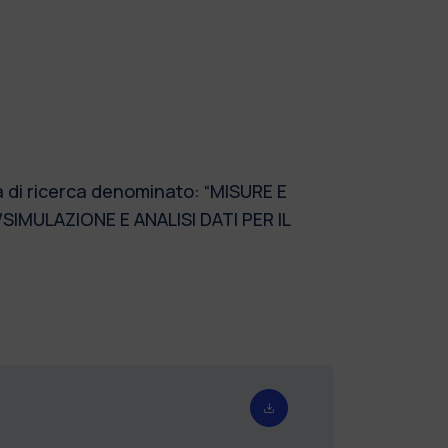
a di ricerca denominato: “MISURE E
MULAZIONE E ANALISI DATI PER IL