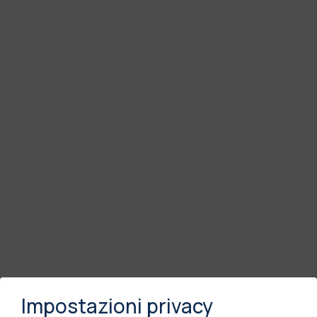
Impostazioni privacy