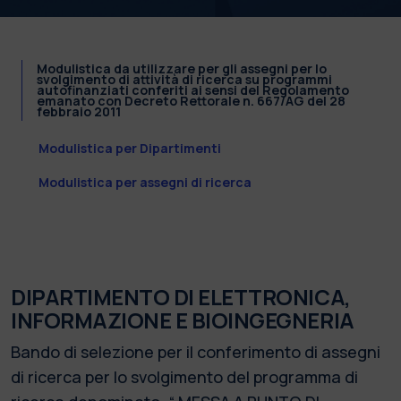
Modulistica da utilizzare per gli assegni per lo
svolgimento di attività di ricerca su programmi
autofinanziati conferiti ai sensi del Regolamento
emanato con Decreto Rettorale n. 667/AG del 28
febbraio 2011
Modulistica per Dipartimenti
Modulistica per assegni di ricerca
DIPARTIMENTO DI ELETTRONICA,
INFORMAZIONE E BIOINGEGNERIA
Bando di selezione per il conferimento di assegni
di ricerca per lo svolgimento del programma di