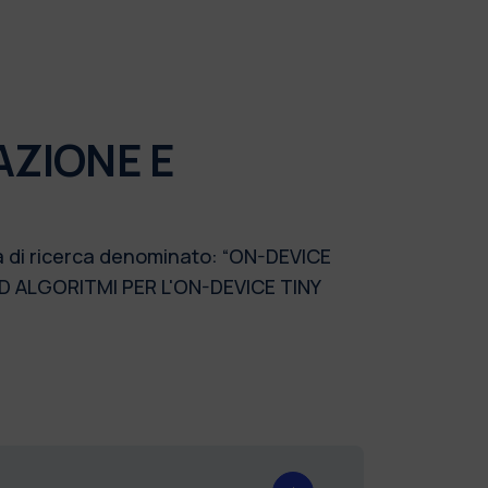
AZIONE E
ma di ricerca denominato: “ON-DEVICE
D ALGORITMI PER L'ON-DEVICE TINY