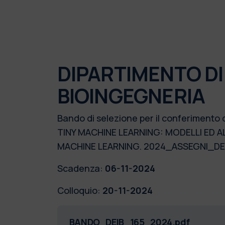
DIPARTIMENTO DI
BIOINGEGNERIA
Bando di selezione per il conferimento 
TINY MACHINE LEARNING: MODELLI ED A
MACHINE LEARNING. 2024_ASSEGNI_DE
Scadenza:
06-11-2024
Colloquio:
20-11-2024
BANDO_DEIB_165_2024.pdf