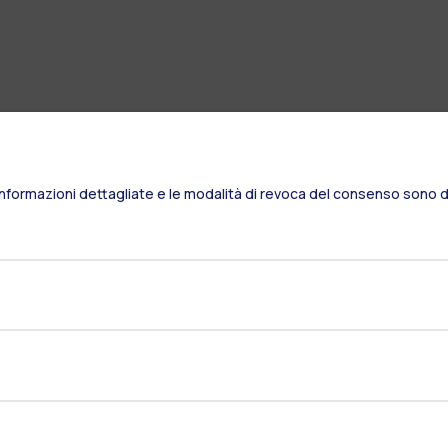
Informazioni dettagliate e le modalità di revoca del consenso sono di