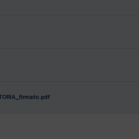
ORIA_firmato.pdf