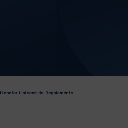
ti conferiti ai sensi del Regolamento