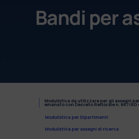
Bandi per a
Modulistica da utilizzare per gli assegni pe
emanato con Decreto Rettorale n. 667/AG d
Modulistica per Dipartimenti
Modulistica per assegni di ricerca