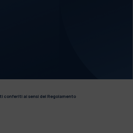
ti conferiti ai sensi del Regolamento