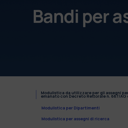
Bandi per a
Modulistica da utilizzare per gli assegni pe
emanato con Decreto Rettorale n. 667/AG d
Modulistica per Dipartimenti
Modulistica per assegni di ricerca