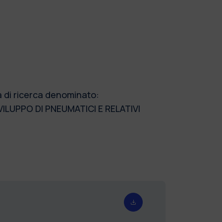
a di ricerca denominato:
LUPPO DI PNEUMATICI E RELATIVI