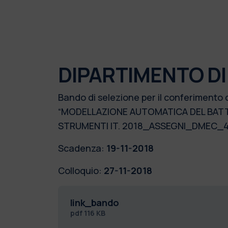
DIPARTIMENTO D
Bando di selezione per il conferimento 
“MODELLAZIONE AUTOMATICA DEL BATTI
STRUMENTI IT. 2018_ASSEGNI_DMEC_4
Scadenza:
19-11-2018
Colloquio:
27-11-2018
link_bando
pdf
116 KB