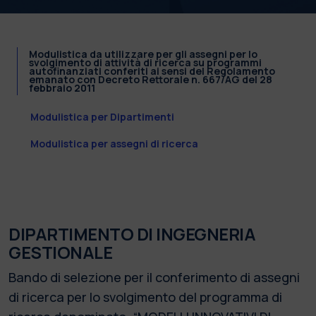
Modulistica da utilizzare per gli assegni per lo
svolgimento di attività di ricerca su programmi
autofinanziati conferiti ai sensi del Regolamento
emanato con Decreto Rettorale n. 667/AG del 28
febbraio 2011
Modulistica per Dipartimenti
Modulistica per assegni di ricerca
DIPARTIMENTO DI INGEGNERIA
GESTIONALE
Bando di selezione per il conferimento di assegni
di ricerca per lo svolgimento del programma di