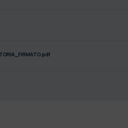
ORIA_FIRMATO.pdf