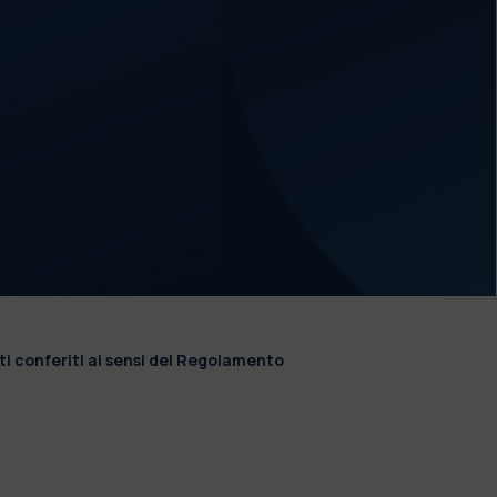
ti conferiti ai sensi del Regolamento