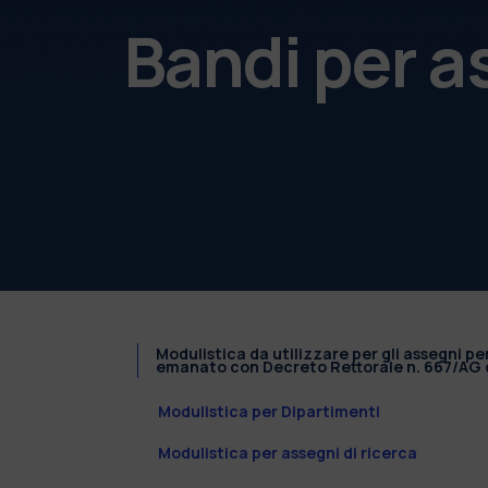
Bandi per a
Modulistica da utilizzare per gli assegni pe
emanato con Decreto Rettorale n. 667/AG d
Modulistica per Dipartimenti
Modulistica per assegni di ricerca