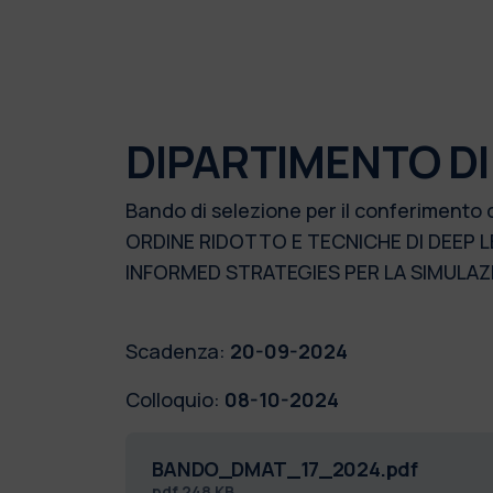
DIPARTIMENTO D
Bando di selezione per il conferimento 
ORDINE RIDOTTO E TECNICHE DI DEEP 
INFORMED STRATEGIES PER LA SIMULAZ
Scadenza:
20-09-2024
Colloquio:
08-10-2024
BANDO_DMAT_17_2024.pdf
pdf
248 KB