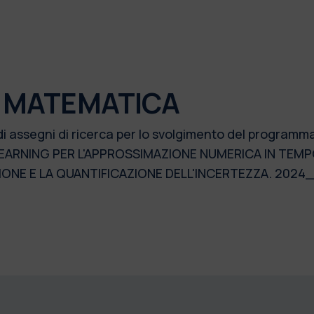
I MATEMATICA
di assegni di ricerca per lo svolgimento del programm
LEARNING PER L'APPROSSIMAZIONE NUMERICA IN TEMP
IONE E LA QUANTIFICAZIONE DELL'INCERTEZZA. 202