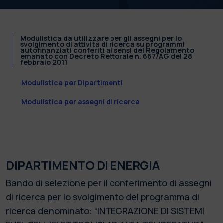
Modulistica da utilizzare per gli assegni per lo
svolgimento di attività di ricerca su programmi
autofinanziati conferiti ai sensi del Regolamento
emanato con Decreto Rettorale n. 667/AG del 28
febbraio 2011
Modulistica per Dipartimenti
Modulistica per assegni di ricerca
DIPARTIMENTO DI ENERGIA
Bando di selezione per il conferimento di assegni
di ricerca per lo svolgimento del programma di
ricerca denominato: “INTEGRAZIONE DI SISTEMI