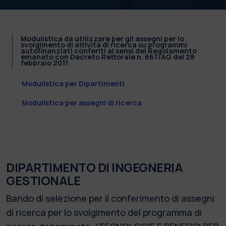
Modulistica da utilizzare per gli assegni per lo
svolgimento di attività di ricerca su programmi
autofinanziati conferiti ai sensi del Regolamento
emanato con Decreto Rettorale n. 667/AG del 28
febbraio 2011
Modulistica per Dipartimenti
Modulistica per assegni di ricerca
DIPARTIMENTO DI INGEGNERIA
GESTIONALE
Bando di selezione per il conferimento di assegni
di ricerca per lo svolgimento del programma di