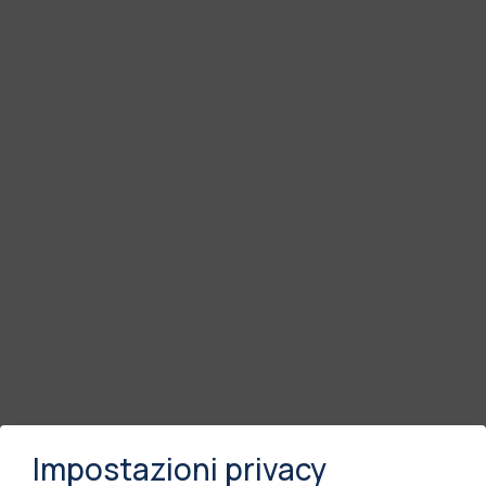
Impostazioni privacy