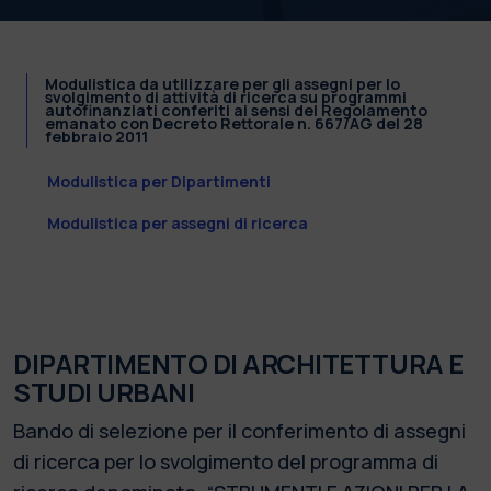
Modulistica da utilizzare per gli assegni per lo
svolgimento di attività di ricerca su programmi
autofinanziati conferiti ai sensi del Regolamento
emanato con Decreto Rettorale n. 667/AG del 28
febbraio 2011
Modulistica per Dipartimenti
Modulistica per assegni di ricerca
DIPARTIMENTO DI ARCHITETTURA E
STUDI URBANI
Bando di selezione per il conferimento di assegni
di ricerca per lo svolgimento del programma di