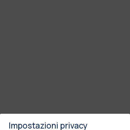
Impostazioni privacy