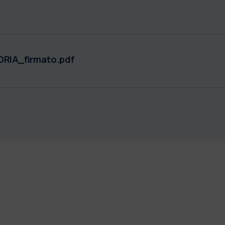
IA_firmato.pdf