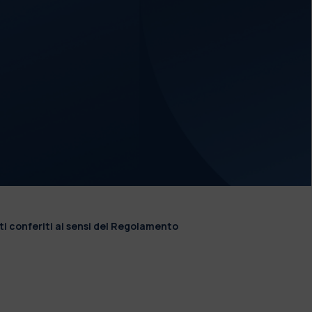
ti conferiti ai sensi del Regolamento