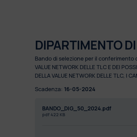
DIPARTIMENTO DI
Bando di selezione per il conferimento 
VALUE NETWORK DELLE TLC E DEI POSSI
DELLA VALUE NETWORK DELLE TLC, I 
Scadenza:
16-05-2024
BANDO_DIG_50_2024.pdf
pdf
422 KB