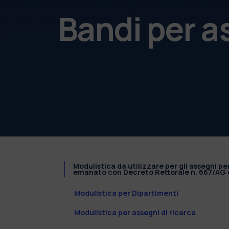
Bandi per a
Modulistica da utilizzare per gli assegni pe
emanato con Decreto Rettorale n. 667/AG d
Modulistica per Dipartimenti
Modulistica per assegni di ricerca