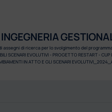
 INGEGNERIA GESTIONA
di assegni di ricerca per lo svolgimento del program
BILI SCENARI EVOLUTIVI - PROGETTO RESTART - CUP 
CAMBIAMENTI IN ATTO E GLI SCENARI EVOLUTIVI_