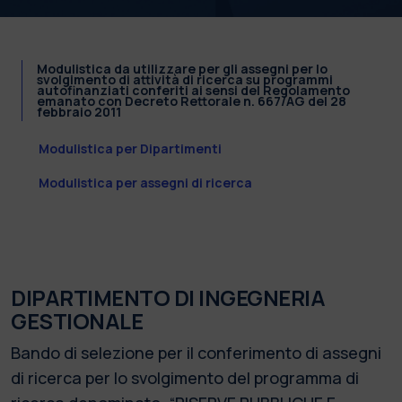
Modulistica da utilizzare per gli assegni per lo
svolgimento di attività di ricerca su programmi
autofinanziati conferiti ai sensi del Regolamento
emanato con Decreto Rettorale n. 667/AG del 28
febbraio 2011
Modulistica per Dipartimenti
Modulistica per assegni di ricerca
DIPARTIMENTO DI INGEGNERIA
GESTIONALE
Bando di selezione per il conferimento di assegni
di ricerca per lo svolgimento del programma di