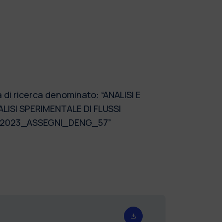
 di ricerca denominato: “ANALISI E
ISI SPERIMENTALE DI FLUSSI
 -2023_ASSEGNI_DENG_57”