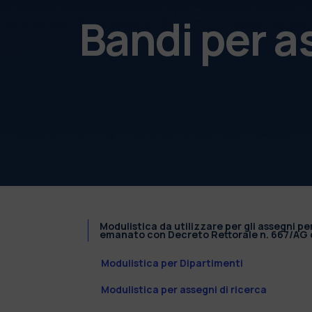
Bandi per a
Modulistica da utilizzare per gli assegni pe
emanato con Decreto Rettorale n. 667/AG d
Modulistica per Dipartimenti
Modulistica per assegni di ricerca