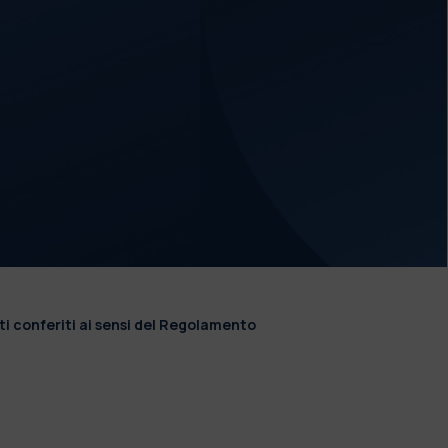
ti conferiti ai sensi del Regolamento