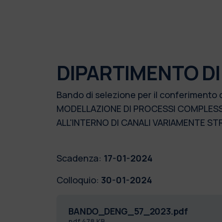
DIPARTIMENTO DI
Bando di selezione per il conferimento 
MODELLAZIONE DI PROCESSI COMPLESSI
ALL'INTERNO DI CANALI VARIAMENTE S
Scadenza:
17-01-2024
Colloquio:
30-01-2024
BANDO_DENG_57_2023.pdf
pdf
478 KB