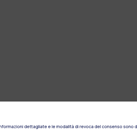
Informazioni dettagliate e le modalità di revoca del consenso sono di