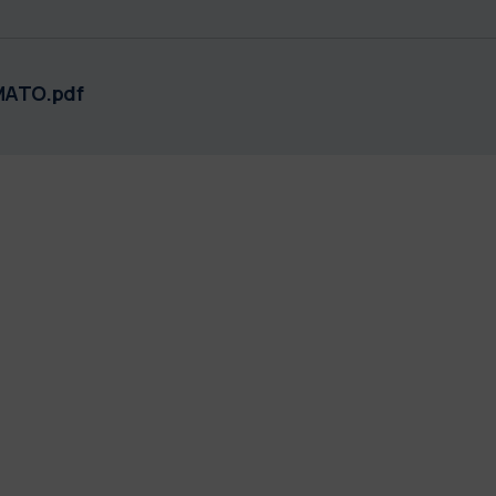
MATO.pdf