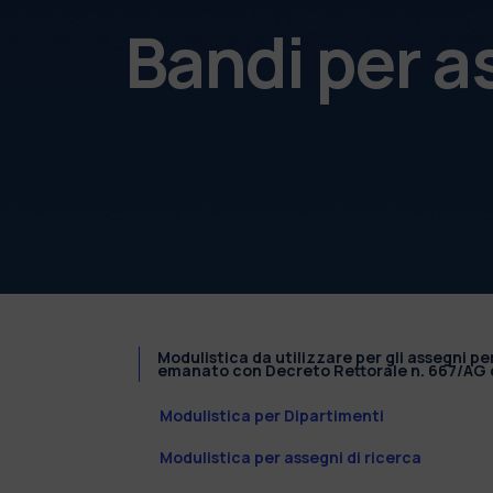
Bandi per a
Modulistica da utilizzare per gli assegni pe
emanato con Decreto Rettorale n. 667/AG d
Modulistica per Dipartimenti
Modulistica per assegni di ricerca