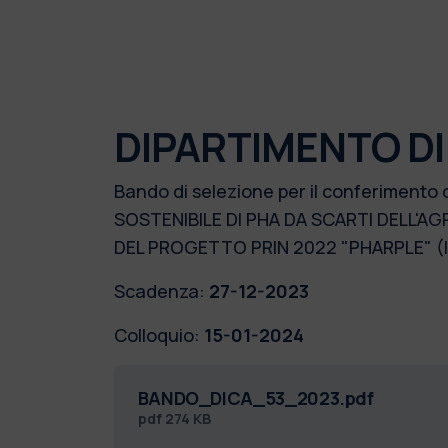
DIPARTIMENTO DI
Bando di selezione per il conferimento
SOSTENIBILE DI PHA DA SCARTI DELL'
DEL PROGETTO PRIN 2022 "PHARPLE" 
Scadenza:
27-12-2023
Colloquio:
15-01-2024
BANDO_DICA_53_2023.pdf
pdf
274 KB