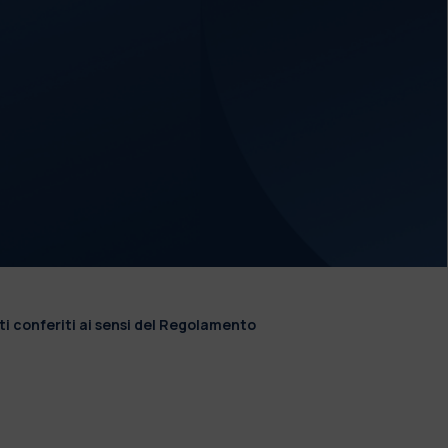
ti conferiti ai sensi del Regolamento