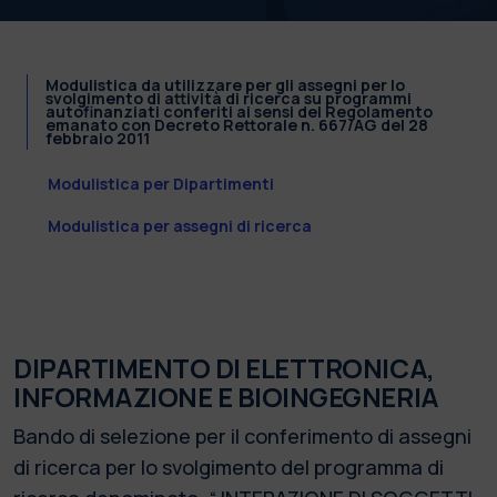
Modulistica da utilizzare per gli assegni per lo
svolgimento di attività di ricerca su programmi
autofinanziati conferiti ai sensi del Regolamento
emanato con Decreto Rettorale n. 667/AG del 28
febbraio 2011
Modulistica per Dipartimenti
Modulistica per assegni di ricerca
DIPARTIMENTO DI ELETTRONICA,
INFORMAZIONE E BIOINGEGNERIA
Bando di selezione per il conferimento di assegni
di ricerca per lo svolgimento del programma di