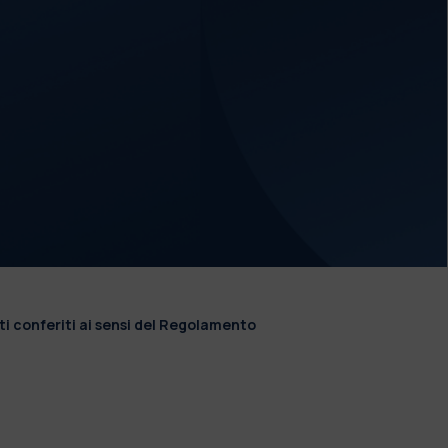
ti conferiti ai sensi del Regolamento