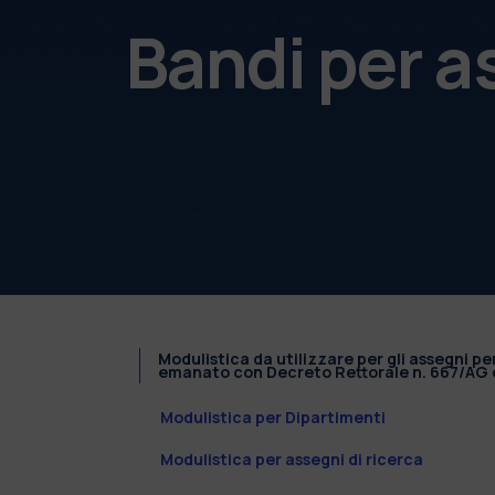
Bandi per a
Modulistica da utilizzare per gli assegni pe
emanato con Decreto Rettorale n. 667/AG d
Modulistica per Dipartimenti
Modulistica per assegni di ricerca