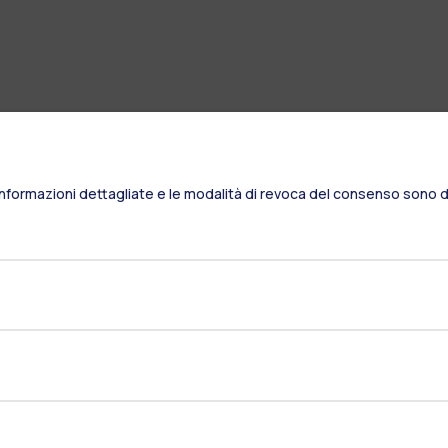
Informazioni dettagliate e le modalità di revoca del consenso sono di