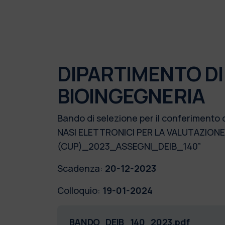
DIPARTIMENTO DI
BIOINGEGNERIA
Bando di selezione per il conferimento 
NASI ELETTRONICI PER LA VALUTAZIONE
(CUP)_2023_ASSEGNI_DEIB_140”
Scadenza:
20-12-2023
Colloquio:
19-01-2024
BANDO_DEIB_140_2023.pdf