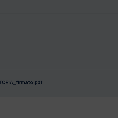
ORIA_firmato.pdf